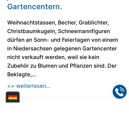
Gartencentern.
Weihnachtstassen, Becher, Grablichter,
Christbaumkugeln, Schneemannfiguren
dürfen an Sonn- und Feiertagen von einem
in Niedersachsen gelegenen Gartencenter
nicht verkauft werden, weil sie kein
Zubehör zu Blumen und Pflanzen sind. Der
Beklagte,...
>> weiterlesen...
21.07.2013
Wettbewerbsrecht-OLG Bremen