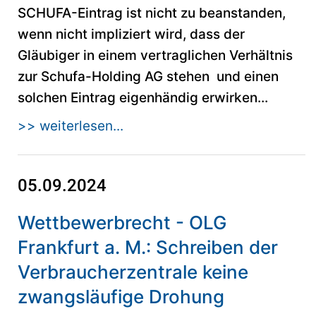
SCHUFA-Eintrag ist nicht zu beanstanden,
wenn nicht impliziert wird, dass der
Gläubiger in einem vertraglichen Verhältnis
zur Schufa-Holding AG stehen und einen
solchen Eintrag eigenhändig erwirken...
>> weiterlesen...
05.09.2024
Wettbewerbrecht - OLG
Frankfurt a. M.: Schreiben der
Verbraucherzentrale keine
zwangsläufige Drohung