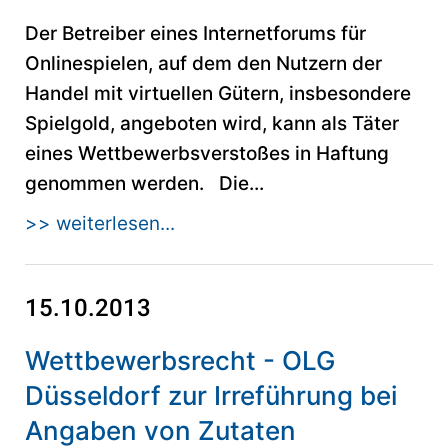
Der Betreiber eines Internetforums für
Onlinespielen, auf dem den Nutzern der
Handel mit virtuellen Gütern, insbesondere
Spielgold, angeboten wird, kann als Täter
eines Wettbewerbsverstoßes in Haftung
genommen werden. Die...
>> weiterlesen...
15.10.2013
Wettbewerbsrecht - OLG
Düsseldorf zur Irreführung bei
Angaben von Zutaten