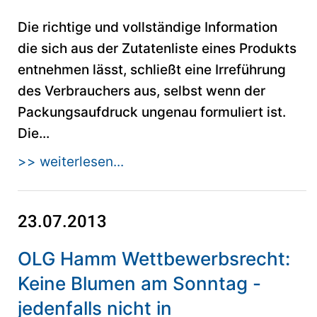
Die richtige und vollständige Information
die sich aus der Zutatenliste eines Produkts
entnehmen lässt, schließt eine Irreführung
des Verbrauchers aus, selbst wenn der
Packungsaufdruck ungenau formuliert ist.
Die...
>> weiterlesen...
23.07.2013
OLG Hamm Wettbewerbsrecht:
Keine Blumen am Sonntag -
jedenfalls nicht in