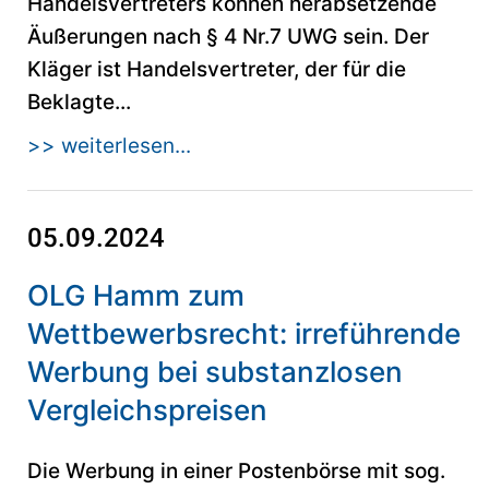
Handelsvertreters können herabsetzende
Äußerungen nach § 4 Nr.7 UWG sein. Der
Kläger ist Handelsvertreter, der für die
Beklagte...
>> weiterlesen...
05.09.2024
OLG Hamm zum
Wettbewerbsrecht: irreführende
Werbung bei substanzlosen
Vergleichspreisen
Die Werbung in einer Postenbörse mit sog.