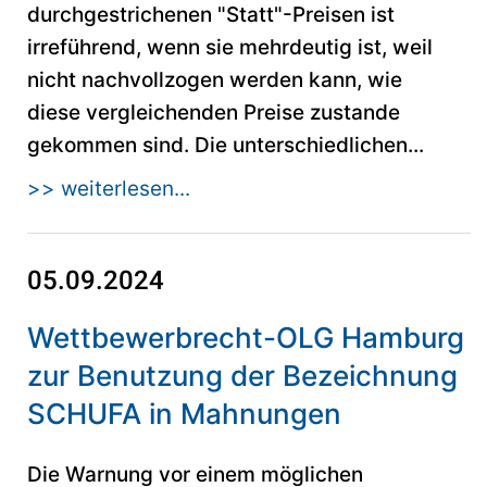
durchgestrichenen "Statt"-Preisen ist
irreführend, wenn sie mehrdeutig ist, weil
nicht nachvollzogen werden kann, wie
diese vergleichenden Preise zustande
gekommen sind. Die unterschiedlichen...
>> weiterlesen...
05.09.2024
Wettbewerbrecht-OLG Hamburg
zur Benutzung der Bezeichnung
SCHUFA in Mahnungen
Die Warnung vor einem möglichen