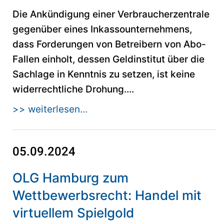
Die Ankündigung einer Verbraucherzentrale
gegenüber eines Inkassounternehmens,
dass Forderungen von Betreibern von Abo-
Fallen einholt, dessen Geldinstitut über die
Sachlage in Kenntnis zu setzen, ist keine
widerrechtliche Drohung....
>> weiterlesen...
05.09.2024
OLG Hamburg zum
Wettbewerbsrecht: Handel mit
virtuellem Spielgold