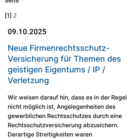
Seite
[1]
2
09.10.2025
Neue Firmenrechtsschutz-
Versicherung für Themen des
geistigen Eigentums / IP /
Verletzung
Wir weisen darauf hin, dass es in der Regel
nicht möglich ist, Angelegenheiten des
gewerblichen Rechtsschutzes durch eine
Rechtsschutzversicherung abzusichern.
Derartige Streitigkeiten waren