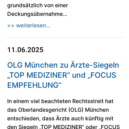
grundsätzlich von einer
Deckungsübernahme...
>> weiterlesen...
11.06.2025
OLG München zu Ärzte-Siegeln
„TOP MEDIZINER“ und „FOCUS
EMPFEHLUNG“
In einem viel beachteten Rechtsstreit hat
das Oberlandesgericht (OLG) München
entschieden, dass Ärzte auch künftig mit
den Siegeln „TOP MEDIZINER“ oder „FOCUS