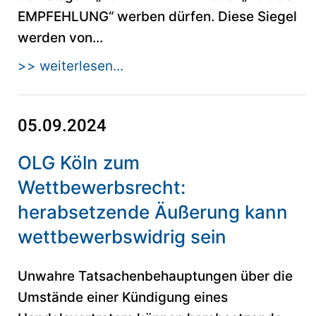
EMPFEHLUNG“ werben dürfen. Diese Siegel
werden von...
>> weiterlesen...
05.09.2024
OLG Köln zum
Wettbewerbsrecht:
herabsetzende Äußerung kann
wettbewerbswidrig sein
Unwahre Tatsachenbehauptungen über die
Umstände einer Kündigung eines