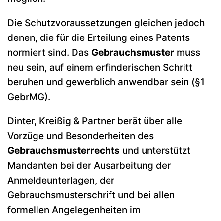
Die Schutzvoraussetzungen gleichen jedoch
denen, die für die Erteilung eines Patents
normiert sind. Das
Gebrauchsmuster
muss
neu sein, auf einem erfinderischen Schritt
beruhen und gewerblich anwendbar sein (§1
GebrMG).
Dinter, Kreißig & Partner berät über alle
Vorzüge und Besonderheiten des
Gebrauchsmusterrechts
und unterstützt
Mandanten bei der Ausarbeitung der
Anmeldeunterlagen, der
Gebrauchsmusterschrift und bei allen
formellen Angelegenheiten im