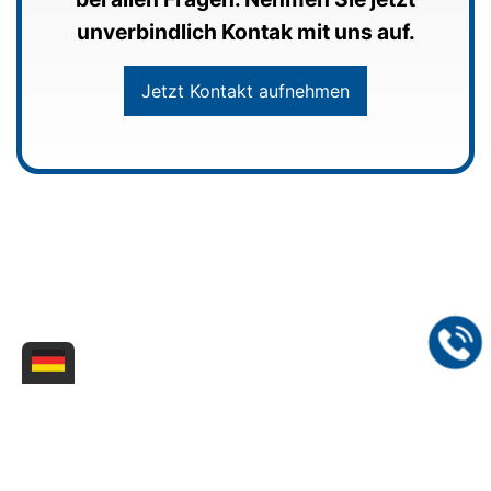
unverbindlich Kontak mit uns auf.
Jetzt Kontakt aufnehmen