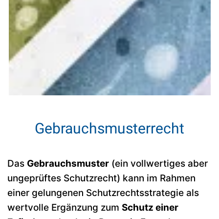
Gebrauchsmusterrecht
Das
Gebrauchsmuster
(ein vollwertiges aber
ungeprüftes Schutzrecht) kann im Rahmen
einer gelungenen Schutzrechtsstrategie als
wertvolle Ergänzung zum
Schutz einer