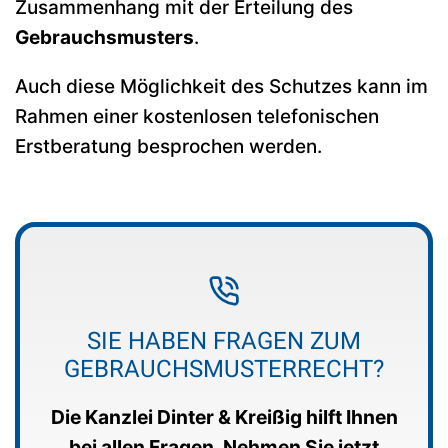
Zusammenhang mit der Erteilung des
Gebrauchsmusters
.
Auch diese Möglichkeit des Schutzes kann im
Rahmen einer kostenlosen telefonischen
Erstberatung besprochen werden.
SIE HABEN FRAGEN ZUM
GEBRAUCHSMUSTERRECHT?
Die Kanzlei Dinter & Kreißig hilft Ihnen
bei allen Fragen. Nehmen Sie jetzt