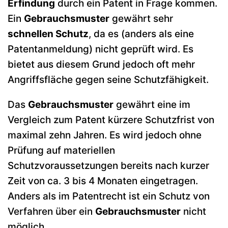
Erfindung
durch ein Patent in Frage kommen.
Ein
Gebrauchsmuster
gewährt sehr
schnellen Schutz
, da es (anders als eine
Patentanmeldung) nicht geprüft wird. Es
bietet aus diesem Grund jedoch oft mehr
Angriffsfläche gegen seine Schutzfähigkeit.
Das
Gebrauchsmuster
gewährt eine im
Vergleich zum Patent kürzere Schutzfrist von
maximal zehn Jahren. Es wird jedoch ohne
Prüfung auf materiellen
Schutzvoraussetzungen bereits nach kurzer
Zeit von ca. 3 bis 4 Monaten eingetragen.
Anders als im Patentrecht ist ein Schutz von
Verfahren über ein
Gebrauchsmuster
nicht
möglich.