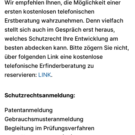
Wir empfehlen Ihnen, die Möglichkeit einer
ersten kostenlosen telefonischen
Erstberatung wahrzunehmen. Denn vielfach
stellt sich auch im Gespräch erst heraus,
welches Schutzrecht Ihre Entwicklung am
besten abdecken kann. Bitte zögern Sie nicht,
über folgenden Link eine kostenlose
telefonische Erfinderberatung zu
reservieren:
LINK
.
Schutzrechtsanmeldung:
Patentanmeldung
Gebrauchsmusteranmeldung
Begleitung im Prüfungsverfahren