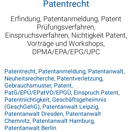
Patentrecht
Erfindung, Patentanmeldung, Patent
Prüfungsverfahren,
Einspruchsverfahren, Nichtigkeit Patent,
Vorträge und Workshops,
DPMA/EPA/EPG/UPC
Patentrecht, Patentanmeldung, Patentanwalt,
Neuheitsrecherche, Patentverletzung,
Gebrauchsmuster, Patent,
PatG/EPÜ/EPatVO/EPGÜ, Einspruch Patent,
Patentnichtigkeit, Geschäftsgeheimnis
(GeschGehG), Patentanwalt Leipzig,
Patentanwalt Dresden, Patentanwalt
Chemnitz, Patentanwalt Hamburg,
Patentanwalt Berlin