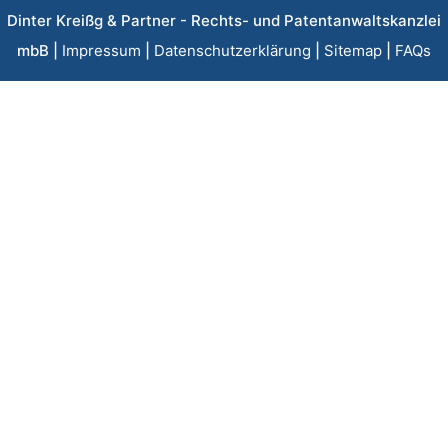
Dinter Kreißg & Partner - Rechts- und Patentanwaltskanzlei
mbB |
Impressum
|
Datenschutzerklärung
|
Sitemap
|
FAQs