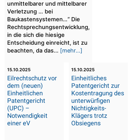
unmittelbarer und mittelbarer
Verletzung … bei
Baukastensystemen…“ Die
Rechtsprechungsentwicklung,
in die sich die hiesige
Entscheidung einreicht, ist zu
beachten, da das...
[mehr...]
15.10.2025
15.10.2025
Eilrechtschutz vor
Einheitliches
dem (neuen)
Patentgericht zur
Einheitlichen
Kostentragung des
Patentgericht
unterwürfigen
(UPC) –
Nichtigkeits-
Notwendigkeit
Klägers trotz
einer eV
Obsiegens