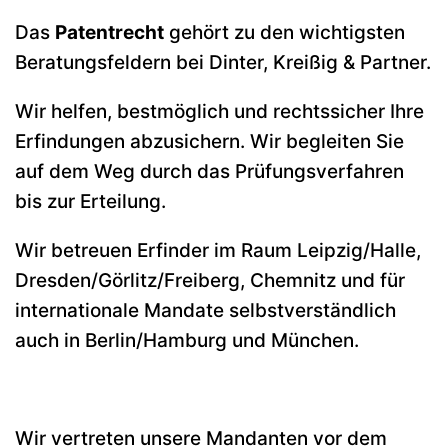
Das
Patentrecht
gehört zu den wichtigsten
Beratungsfeldern bei Dinter, Kreißig & Partner.
Wir helfen, bestmöglich und rechtssicher Ihre
Erfindungen abzusichern. Wir begleiten Sie
auf dem Weg durch das Prüfungsverfahren
bis zur Erteilung.
Wir betreuen Erfinder im Raum Leipzig/Halle,
Dresden/Görlitz/Freiberg, Chemnitz und für
internationale Mandate selbstverständlich
auch in Berlin/Hamburg und München.
Wir vertreten unsere Mandanten vor dem