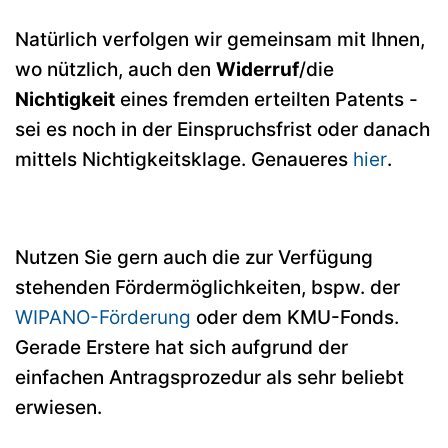
Natürlich verfolgen wir gemeinsam mit Ihnen,
wo nützlich, auch den
Widerruf
/die
Nichtigkeit
eines fremden erteilten Patents -
sei es noch in der Einspruchsfrist oder danach
mittels Nichtigkeitsklage. Genaueres
hier
.
Nutzen Sie gern auch die zur Verfügung
stehenden Fördermöglichkeiten, bspw. der
WIPANO-Förderung
oder dem KMU-Fonds.
Gerade Erstere hat sich aufgrund der
einfachen Antragsprozedur als sehr beliebt
erwiesen.