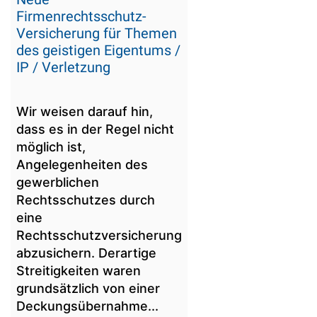
Firmenrechtsschutz-
Versicherung für Themen
des geistigen Eigentums /
IP / Verletzung
Wir weisen darauf hin,
dass es in der Regel nicht
möglich ist,
Angelegenheiten des
gewerblichen
Rechtsschutzes durch
eine
Rechtsschutzversicherung
abzusichern. Derartige
Streitigkeiten waren
grundsätzlich von einer
Deckungsübernahme...