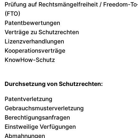
Prüfung auf Rechtsmängelfreiheit / Freedom-T
(FTO)
Patentbewertungen
Verträge zu Schutzrechten
Lizenzverhandlungen
Kooperationsverträge
KnowHow-Schutz
Durchsetzung von Schutzrechten:
Patentverletzung
Gebrauchsmusterverletzung
Berechtigungsanfragen
Einstweilige Verfügungen
Abmahnungen