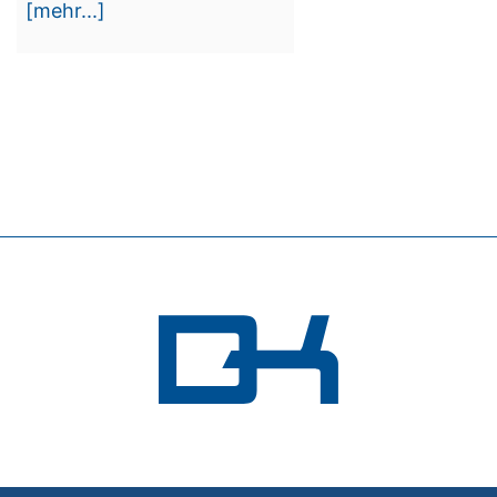
[mehr...]