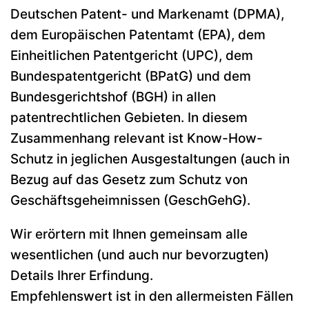
Deutschen Patent- und Markenamt (DPMA),
dem Europäischen Patentamt (EPA), dem
Einheitlichen Patentgericht (UPC), dem
Bundespatentgericht (BPatG) und dem
Bundesgerichtshof (BGH) in allen
patentrechtlichen Gebieten. In diesem
Zusammenhang relevant ist Know-How-
Schutz in jeglichen Ausgestaltungen (auch in
Bezug auf das
Gesetz zum Schutz von
Geschäftsgeheimnissen (GeschGehG).
Wir erörtern mit Ihnen gemeinsam alle
wesentlichen (und auch nur bevorzugten)
Details Ihrer Erfindung.
Empfehlenswert ist in den allermeisten Fällen