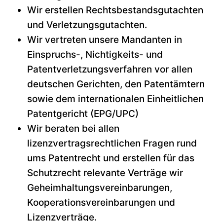
Wir erstellen Rechtsbestandsgutachten
und Verletzungsgutachten.
Wir vertreten unsere Mandanten in
Einspruchs-, Nichtigkeits- und
Patentverletzungsverfahren vor allen
deutschen Gerichten, den Patentämtern
sowie dem internationalen Einheitlichen
Patentgericht (EPG/UPC)
Wir beraten bei allen
lizenzvertragsrechtlichen Fragen rund
ums Patentrecht und erstellen für das
Schutzrecht relevante Verträge wir
Geheimhaltungsvereinbarungen,
Kooperationsvereinbarungen und
Lizenzverträge.