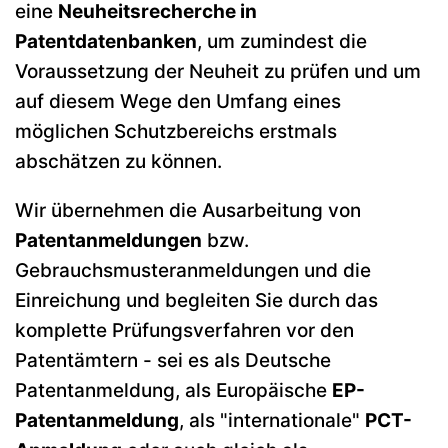
eine
Neuheitsrecherche in
Patentdatenbanken
, um zumindest die
Voraussetzung der Neuheit zu prüfen und um
auf diesem Wege den Umfang eines
möglichen Schutzbereichs erstmals
abschätzen zu können.
Wir übernehmen die Ausarbeitung von
Patentanmeldungen
bzw.
Gebrauchsmusteranmeldungen und die
Einreichung und begleiten Sie durch das
komplette Prüfungsverfahren vor den
Patentämtern - sei es als Deutsche
Patentanmeldung, als Europäische
EP-
Patentanmeldung
, als "internationale"
PCT-