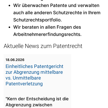
Wir überwachen Patente und verwalten
auch alle anderen Schutzrechte in Ihrem
Schutzrechtsportfolio.
Wir beraten in allen Fragen des
Arbeitnehmererfindungsrechts.
Aktuelle News zum Patentrecht
18.06.2026
Einheitliches Patentgericht
zur Abgrenzung mittelbare
vs. Unmittelbare
Patentverletzung
"Kern der Entscheidung ist die
Abgrenzung zwischen