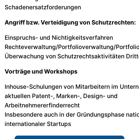
Schadenersatzforderungen
Angriff bzw. Verteidigung von Schutzrechten:
Einspruchs- und Nichtigkeitsverfahren
Rechteverwaltung/Portfolioverwaltung/Portfol
Überwachung von Schutzrechtsaktivitäten Dritt
Vorträge und Workshops
Inhouse-Schulungen von Mitarbeitern im Unte
aktuellen Patent-, Marken-, Design- und
Arbeitnehmererfinderrecht
Insbesondere auch in der Gründungsphase natio
internationaler Startups