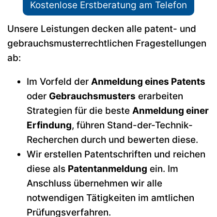
Kostenlose Erstberatung am Telefon
Unsere Leistungen decken alle patent- und
gebrauchsmusterrechtlichen Fragestellungen
ab:
Im Vorfeld der
Anmeldung eines Patents
oder
Gebrauchsmusters
erarbeiten
Strategien für die beste
Anmeldung einer
Erfindung
, führen Stand-der-Technik-
Recherchen durch und bewerten diese.
Wir erstellen Patentschriften und reichen
diese als
Patentanmeldung
ein. Im
Anschluss übernehmen wir alle
notwendigen Tätigkeiten im amtlichen
Prüfungsverfahren.