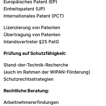
Europäisches Patent (EP)
Einheitspatent (UP)
Internationales Patent (PCT)
Lizenzierung von Patenten
Übertragung von Patenten
Inlandsvertreter §25 PatG
Prüfung auf Schutzfähigkeit:
Stand-der-Technik-Recherche
(auch im Rahmen der WIPAN-Förderung)
Schutzrechtsstrategien
Rechtliche Beratung:
Arbeitnehmererfindungen