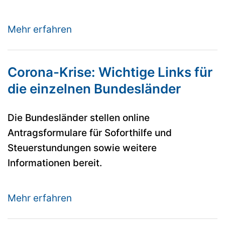
Mehr erfahren
Corona-Krise: Wichtige Links für
die einzelnen Bundesländer
Die Bundesländer stellen online
Antragsformulare für Soforthilfe und
Steuerstundungen sowie weitere
Informationen bereit.
Mehr erfahren