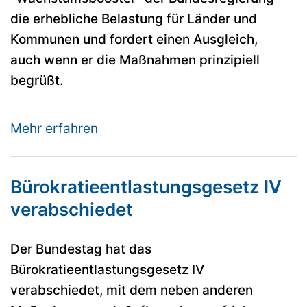
die erhebliche Belastung für Länder und
Kommunen und fordert einen Ausgleich,
auch wenn er die Maßnahmen prinzipiell
begrüßt.
Mehr erfahren
Bürokratieentlastungsgesetz IV
verabschiedet
Der Bundestag hat das
Bürokratieentlastungsgesetz IV
verabschiedet, mit dem neben anderen