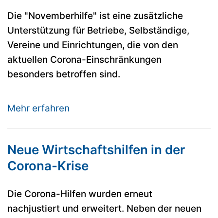
Die "Novemberhilfe" ist eine zusätzliche
Unterstützung für Betriebe, Selbständige,
Vereine und Einrichtungen, die von den
aktuellen Corona-Einschränkungen
besonders betroffen sind.
Mehr erfahren
Neue Wirtschaftshilfen in der
Corona-Krise
Die Corona-Hilfen wurden erneut
nachjustiert und erweitert. Neben der neuen