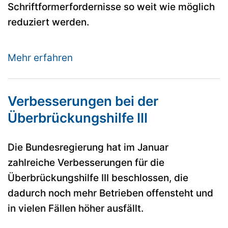
Schriftformerfordernisse so weit wie möglich
reduziert werden.
Mehr erfahren
Verbesserungen bei der
Überbrückungshilfe III
Die Bundesregierung hat im Januar
zahlreiche Verbesserungen für die
Überbrückungshilfe III beschlossen, die
dadurch noch mehr Betrieben offensteht und
in vielen Fällen höher ausfällt.