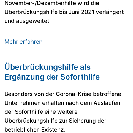
November-/Dezemberhilfe wird die
Überbrückungshilfe bis Juni 2021 verlängert
und ausgeweitet.
Mehr erfahren
Überbrückungshilfe als
Ergänzung der Soforthilfe
Besonders von der Corona-Krise betroffene
Unternehmen erhalten nach dem Auslaufen
der Soforthilfe eine weitere
Überbrückungshilfe zur Sicherung der
betrieblichen Existenz.