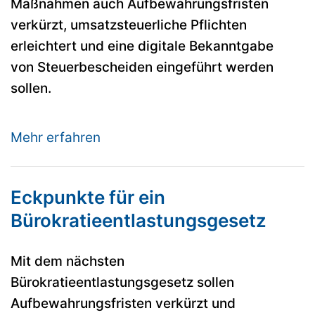
Maßnahmen auch Aufbewahrungsfristen
verkürzt, umsatzsteuerliche Pflichten
erleichtert und eine digitale Bekanntgabe
von Steuerbescheiden eingeführt werden
sollen.
Mehr erfahren
Eckpunkte für ein
Bürokratieentlastungsgesetz
Mit dem nächsten
Bürokratieentlastungsgesetz sollen
Aufbewahrungsfristen verkürzt und