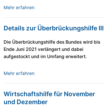
Mehr erfahren
Details zur Überbrückungshilfe III
Die Überbrückungshilfe des Bundes wird bis
Ende Juni 2021 verlängert und dabei
aufgestockt und im Umfang erweitert.
Mehr erfahren
Wirtschaftshilfe für November
und Dezember