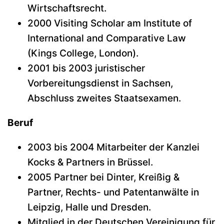
Wirtschaftsrecht.
2000 Visiting Scholar am Institute of
International and Comparative Law
(Kings College, London).
2001 bis 2003 juristischer
Vorbereitungsdienst in Sachsen,
Abschluss zweites Staatsexamen.
Beruf
2003 bis 2004 Mitarbeiter der Kanzlei
Kocks & Partners in Brüssel.
2005 Partner bei Dinter, Kreißig &
Partner, Rechts- und Patentanwälte in
Leipzig, Halle und Dresden.
Mitglied in der Deutschen Vereinigung für