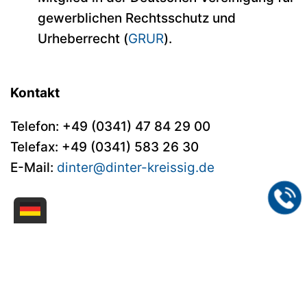
gewerblichen Rechtsschutz und
Urheberrecht (
GRUR
).
Kontakt
Telefon:
+49 (0341) 47 84 29 00
Telefax: +49 (0341) 583 26 30
E-Mail:
dinter@dinter-kreissig.de