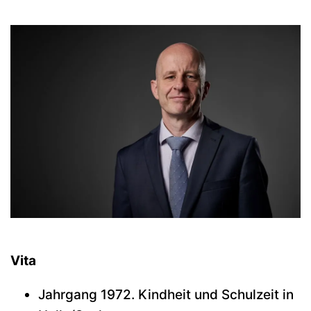
Vita
Jahrgang 1972. Kindheit und Schulzeit in