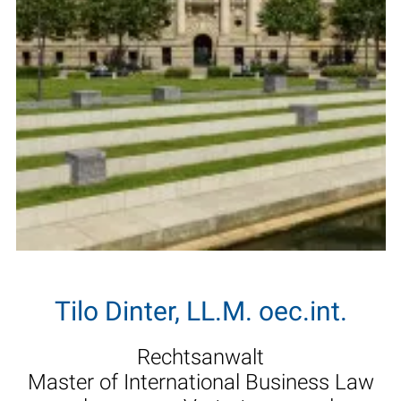
Tilo Dinter, LL.M. oec.int.
Rechtsanwalt
Master of International Business Law