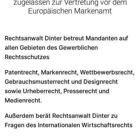
zugelassen zur Vertretung vor dem
Europäischen Markenamt
Rechtsanwalt Dinter betreut Mandanten auf
allen Gebieten des Gewerblichen
Rechtsschutzes
Patentrecht, Markenrecht, Wettbewerbsrecht,
Gebrauchsmusterrecht und Designrecht
sowie Urheberrecht, Presserecht und
Medienrecht.
Außerdem berät Rechtsanwalt Dinter zu
Fragen des Internationalen Wirtschaftsrechts