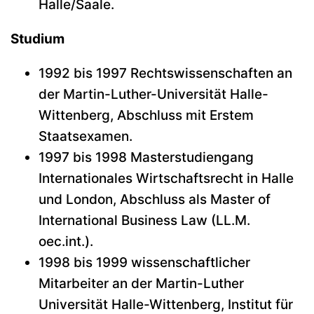
Halle/Saale.
Studium
1992 bis 1997 Rechtswissenschaften an
der Martin-Luther-Universität Halle-
Wittenberg, Abschluss mit Erstem
Staatsexamen.
1997 bis 1998 Masterstudiengang
Internationales Wirtschaftsrecht in Halle
und London, Abschluss als Master of
International Business Law (LL.M.
oec.int.).
1998 bis 1999 wissenschaftlicher
Mitarbeiter an der Martin-Luther
Universität Halle-Wittenberg, Institut für