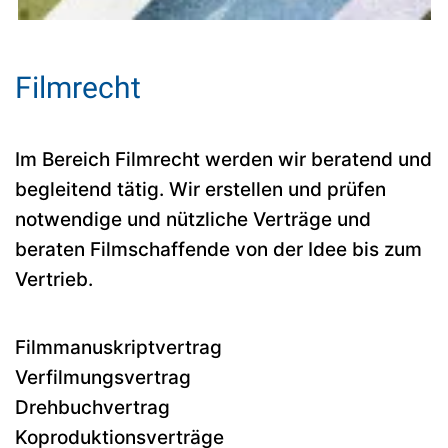
Filmrecht
Im Bereich Filmrecht werden wir beratend und
begleitend tätig. Wir erstellen und prüfen
notwendige und nützliche Verträge und
beraten Filmschaffende von der Idee bis zum
Vertrieb.
Filmmanuskriptvertrag
Verfilmungsvertrag
Drehbuchvertrag
Koproduktionsverträge