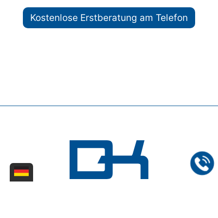
Kostenlose Erstberatung am Telefon