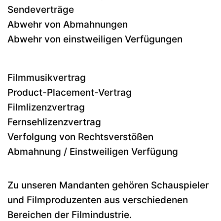
Sendeverträge
Abwehr von Abmahnungen
Abwehr von einstweiligen Verfügungen
Filmmusikvertrag
Product-Placement-Vertrag
Filmlizenzvertrag
Fernsehlizenzvertrag
Verfolgung von Rechtsverstößen
Abmahnung / Einstweiligen Verfügung
Zu unseren Mandanten gehören Schauspieler
und Filmproduzenten aus verschiedenen
Bereichen der Filmindustrie.