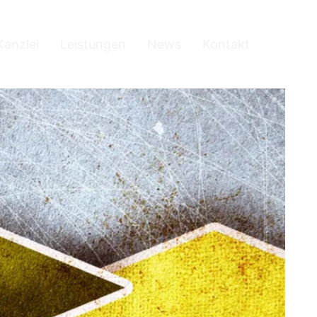
Kanzlei
Leistungen
News
Kontakt