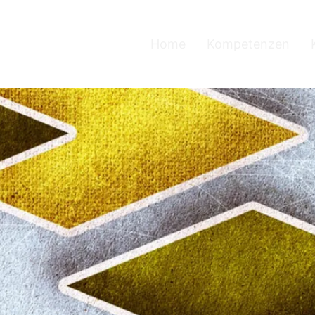
Home
Kompetenzen