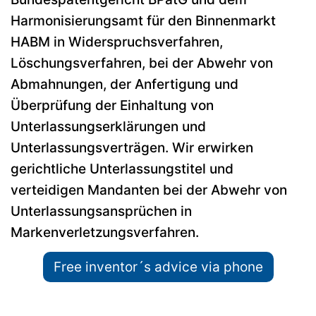
Harmonisierungsamt für den Binnenmarkt
HABM in Widerspruchsverfahren,
Löschungsverfahren, bei der Abwehr von
Abmahnungen, der Anfertigung und
Überprüfung der Einhaltung von
Unterlassungserklärungen und
Unterlassungsverträgen. Wir erwirken
gerichtliche Unterlassungstitel und
verteidigen Mandanten bei der Abwehr von
Unterlassungsansprüchen in
Markenverletzungsverfahren.
Free inventor´s advice via phone