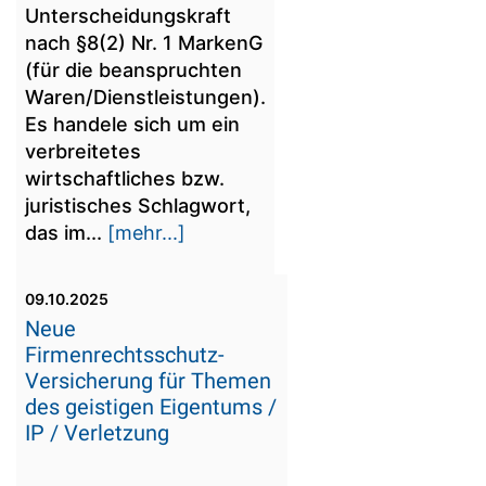
Unterscheidungskraft
nach §8(2) Nr. 1 MarkenG
(für die beanspruchten
Waren/Dienstleistungen).
Es handele sich um ein
verbreitetes
wirtschaftliches bzw.
juristisches Schlagwort,
das im...
[mehr...]
09.10.2025
Neue
Firmenrechtsschutz-
Versicherung für Themen
des geistigen Eigentums /
IP / Verletzung