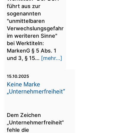
führt aus zur
sogenannten
"unmittelbaren
Verwechslungsgefahr
im weriteren Sinne"
bei Werktiteln:
MarkenG § 5 Abs. 1
und 3, § 15...
[mehr...]
15.10.2025
Keine Marke
„Unternehmerfreiheit“
Dem Zeichen
„Unternehmerfreiheit“
fehle die