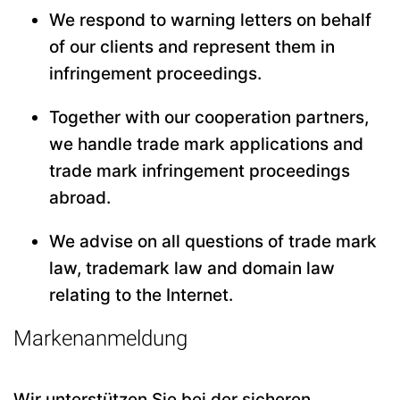
We respond to warning letters on behalf
of our clients and represent them in
infringement proceedings.
Together with our cooperation partners,
we handle trade mark applications and
trade mark infringement proceedings
abroad.
We advise on all questions of trade mark
law, trademark law and domain law
relating to the Internet.
Markenanmeldung
Wir unterstützen Sie bei der sicheren