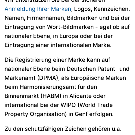
Anmeldung Ihrer Marken
, Logos, Kennzeichen,
Namen, Firmennamen, Bildmarken und bei der
Eintragung von Wort-Bildmarken - egal ob auf
nationaler Ebene, in Europa oder bei der
Eintragung einer internationalen Marke.
Die Registrierung einer Marke kann auf
nationaler Ebene beim Deutschen Patent- und
Markenamt (DPMA), als Europäische Marken
beim Harmonisierungsamt für den
Binnenmarkt (HABM) in Alicante oder
international bei der WIPO (World Trade
Property Organisation) in Genf erfolgen.
Zu den schutzfähigen Zeichen gehören u.a.