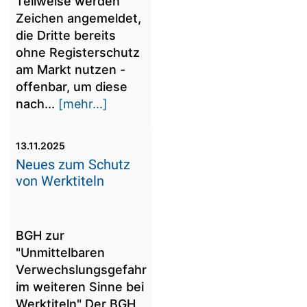
Teilweise werden
Zeichen angemeldet,
die Dritte bereits
ohne Registerschutz
am Markt nutzen -
offenbar, um diese
nach...
[mehr...]
13.11.2025
Neues zum Schutz
von Werktiteln
BGH zur
"Unmittelbaren
Verwechslungsgefahr
im weiteren Sinne bei
Werktiteln" Der BGH