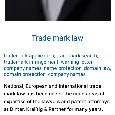
Trade mark law
trademark application, trademark search,
trademark infringement, warning letter,
company names, name protection, domain law,
domain protection, company names
National, European and international trade
mark law has been one of the main areas of
expertise of the lawyers and patent attorneys
at Dinter, Kreißig & Partner for many years.