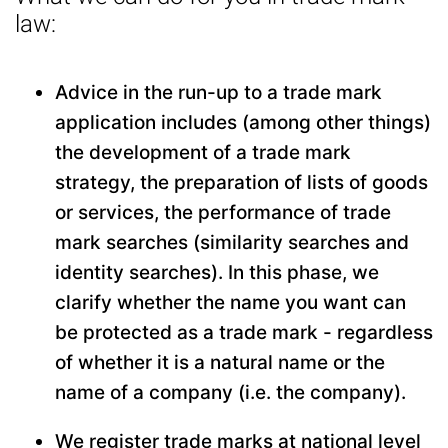
law:
Advice in the run-up to a trade mark
application includes (among other things)
the development of a trade mark
strategy, the preparation of lists of goods
or services, the performance of trade
mark searches (similarity searches and
identity searches). In this phase, we
clarify whether the name you want can
be protected as a trade mark - regardless
of whether it is a natural name or the
name of a company (i.e. the company).
We register trade marks at national level