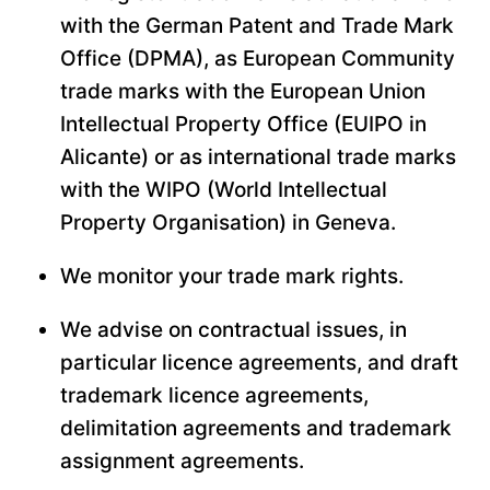
with the German Patent and Trade Mark
Office (DPMA), as European Community
trade marks with the
European Union
Intellectual Property Office
(EUIPO in
Alicante) or as international trade marks
with the WIPO (World Intellectual
Property Organisation) in Geneva.
We monitor your trade mark rights.
We advise on contractual issues, in
particular licence agreements, and draft
trademark licence agreements,
delimitation agreements and trademark
assignment agreements.