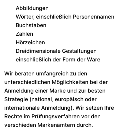
Abbildungen
Wörter, einschließlich Personennamen
Buchstaben
Zahlen
Hörzeichen
Dreidimensionale Gestaltungen
einschließlich der Form der Ware
Wir beraten umfangreich zu den
unterschiedlichen Möglichkeiten bei der
Anmeldung einer Marke und zur besten
Strategie (national, europäisch oder
internationale Anmeldung). Wir setzen Ihre
Rechte im Prüfungsverfahren vor den
verschieden Markenämtern durch.