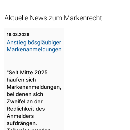
Aktuelle News zum Markenrecht
16.03.2026
Anstieg bösgläubiger
Markenanmeldungen
"Seit Mitte 2025
häufen sich
Markenanmeldungen,
bei denen sich
Zweifel an der
Redlichkeit des
Anmelders
aufdrängen.