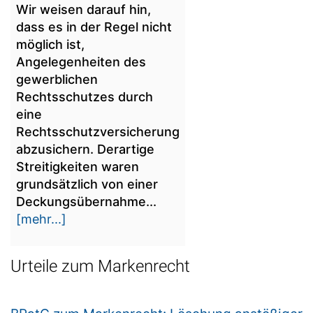
Wir weisen darauf hin,
dass es in der Regel nicht
möglich ist,
Angelegenheiten des
gewerblichen
Rechtsschutzes durch
eine
Rechtsschutzversicherung
abzusichern. Derartige
Streitigkeiten waren
grundsätzlich von einer
Deckungsübernahme...
[mehr...]
Urteile zum Markenrecht