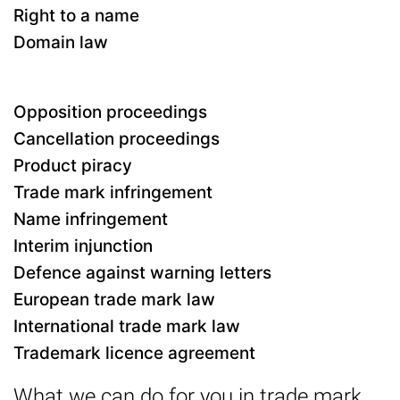
Right to a name
Domain law
Opposition proceedings
Cancellation proceedings
Product piracy
Trade mark infringement
Name infringement
Interim injunction
Defence against warning letters
European trade mark law
International trade mark law
Trademark licence agreement
What we can do for you in trade mark