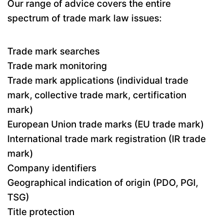
Our range of advice covers the entire
spectrum of trade mark law issues:
Trade mark searches
Trade mark monitoring
Trade mark applications (individual trade
mark, collective trade mark, certification
mark)
European Union trade marks (EU trade mark)
International trade mark registration (IR trade
mark)
Company identifiers
Geographical indication of origin (PDO, PGI,
TSG)
Title protection