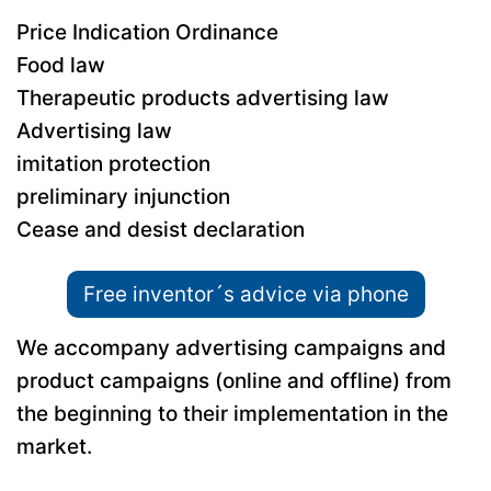
Price Indication Ordinance
Food law
Therapeutic products advertising law
Advertising law
imitation protection
preliminary injunction
Cease and desist declaration
Free inventor´s advice via phone
We accompany advertising campaigns and
product campaigns (online and offline) from
the beginning to their implementation in the
market.