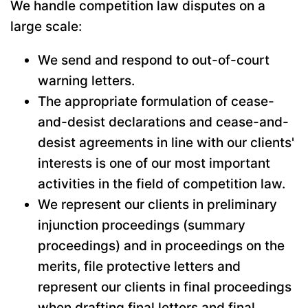
We handle competition law disputes on a
large scale:
We send and respond to out-of-court
warning letters.
The appropriate formulation of cease-
and-desist declarations and cease-and-
desist agreements in line with our clients'
interests is one of our most important
activities in the field of competition law.
We represent our clients in preliminary
injunction proceedings (summary
proceedings) and in proceedings on the
merits, file protective letters and
represent our clients in final proceedings
when drafting final letters and final