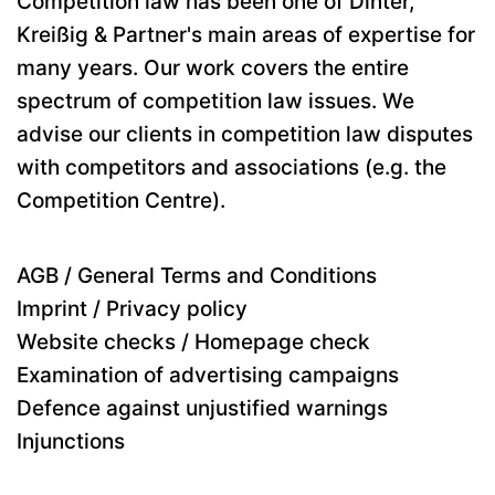
Competition law has been one of Dinter,
Kreißig & Partner's main areas of expertise for
many years. Our work covers the entire
spectrum of competition law issues. We
advise our clients in competition law disputes
with competitors and associations (e.g. the
Competition Centre).
AGB / General Terms and Conditions
Imprint / Privacy policy
Website checks / Homepage check
Examination of advertising campaigns
Defence against unjustified warnings
Injunctions