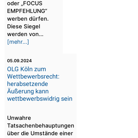
oder „FOCUS
EMPFEHLUNG“
werben dürfen.
Diese Siegel
werden von...
[mehr...]
05.09.2024
OLG Köln zum
Wettbewerbsrecht:
herabsetzende
Äußerung kann
wettbewerbswidrig sein
Unwahre
Tatsachenbehauptungen
über die Umstände einer