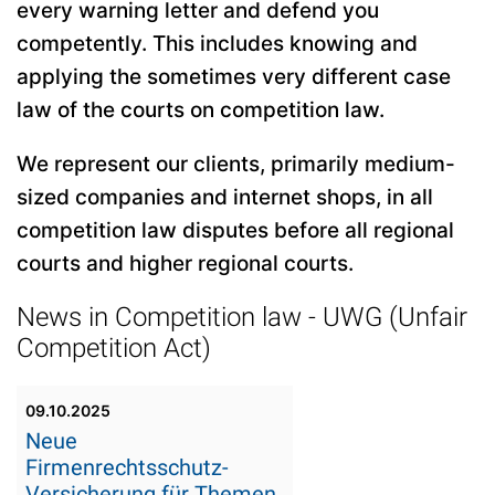
every warning letter and defend you
competently. This includes knowing and
applying the sometimes very different case
law of the courts on competition law.
We represent our clients, primarily medium-
sized companies and internet shops, in all
competition law disputes before all regional
courts and higher regional courts.
News in Competition law - UWG (Unfair
Competition Act)
09.10.2025
Neue
Firmenrechtsschutz-
Versicherung für Themen