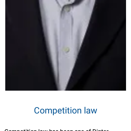
Competition law