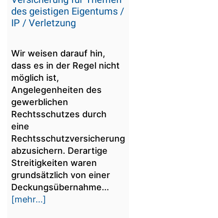
des geistigen Eigentums /
IP / Verletzung
Wir weisen darauf hin,
dass es in der Regel nicht
möglich ist,
Angelegenheiten des
gewerblichen
Rechtsschutzes durch
eine
Rechtsschutzversicherung
abzusichern. Derartige
Streitigkeiten waren
grundsätzlich von einer
Deckungsübernahme...
[mehr...]