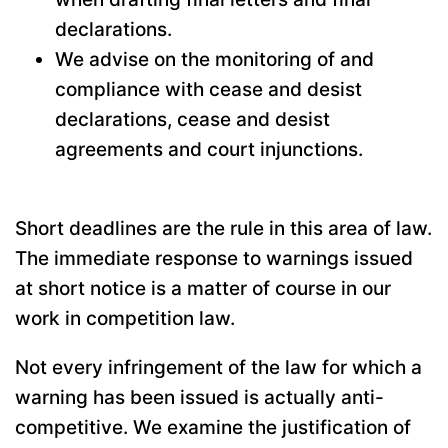
declarations.
We advise on the monitoring of and
compliance with cease and desist
declarations, cease and desist
agreements and court injunctions.
Short deadlines are the rule in this area of law.
The immediate response to warnings issued
at short notice is a matter of course in our
work in competition law.
Not every infringement of the law for which a
warning has been issued is actually anti-
competitive. We examine the justification of